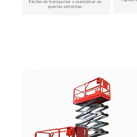
Fáciles de transportar y maniobrar en