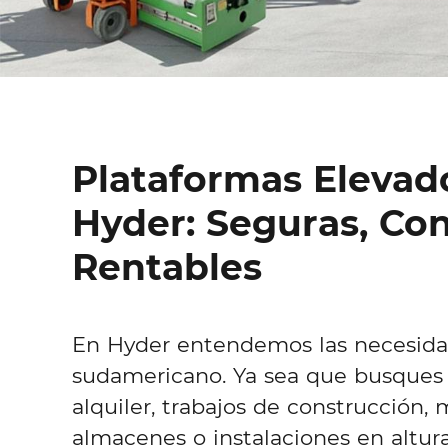
Plataformas Elevado
Hyder: Seguras, Con
Rentables
En Hyder entendemos las necesid
sudamericano. Ya sea que busques p
alquiler, trabajos de construcción,
almacenes o instalaciones en altura