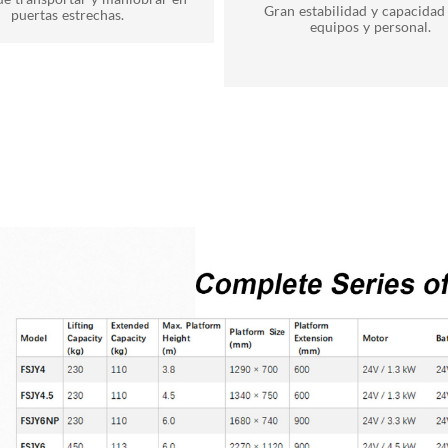
Gran estabilidad y capacidad
equipos y personal.