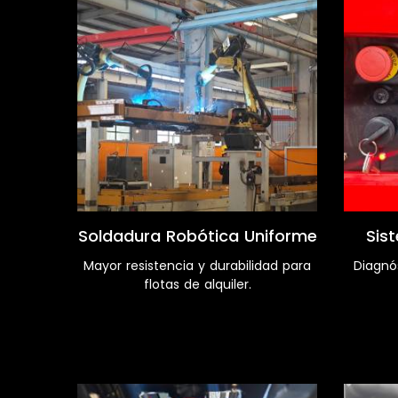
Soldadura Robótica Uniforme
Sis
Mayor resistencia y durabilidad para
Diagnó
flotas de alquiler.