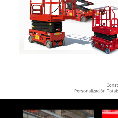
Const
Personalización Total