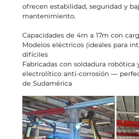
ofrecen estabilidad, seguridad y ba
mantenimiento.
Capacidades de 4m a 17m con carg
Modelos eléctricos (ideales para int
difíciles
Fabricadas con soldadura robótica 
electrolítico anti-corrosión — perfe
de Sudamérica