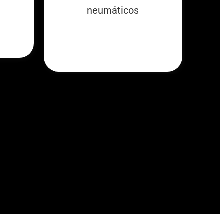
neumáticos