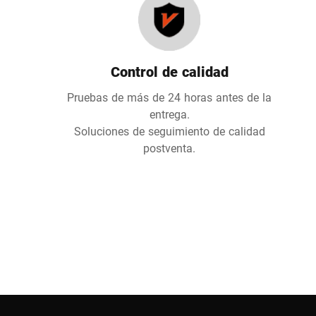
Control de calidad
Pruebas de más de 24 horas antes de la
entrega.
Soluciones de seguimiento de calidad
postventa.