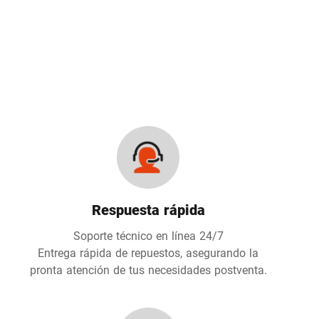
Respuesta rápida
Soporte técnico en línea 24/7
Entrega rápida de repuestos, asegurando la
pronta atención de tus necesidades postventa.