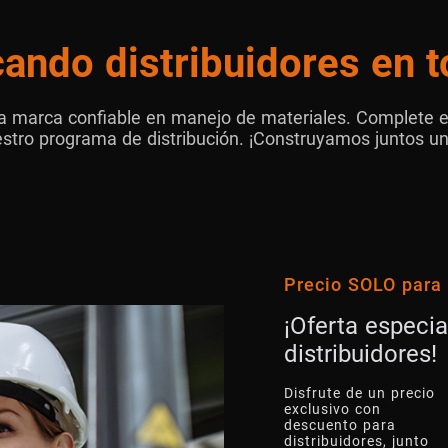
ando distribuidores en t
a marca confiable en manejo de materiales. Complete e
stro programa de distribución. ¡Construyamos juntos un
Precio SOLO para
¡Oferta especia
distribuidores!
Disfrute de un precio
exclusivo con
descuento para
distribuidores, junto