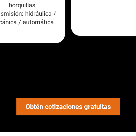
horquillas
smisión: hidráulica /
Obtén cotizaciones gratuitas