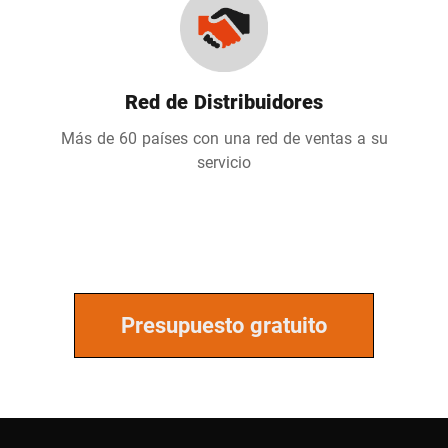
Red de Distribuidores
Más de 60 países con una red de ventas a su
servicio
Presupuesto gratuito