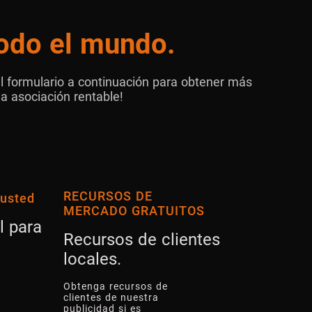
odo el mundo.
l formulario a continuación para obtener más
a asociación rentable!
RECURSOS DE
 usted
MERCADO GRATUITOS
l para
Recursos de clientes
locales.
Obtenga recursos de
clientes de nuestra
publicidad si es