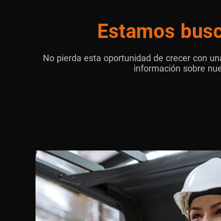
Estamos busc
No pierda esta oportunidad de crecer con un
información sobre nue