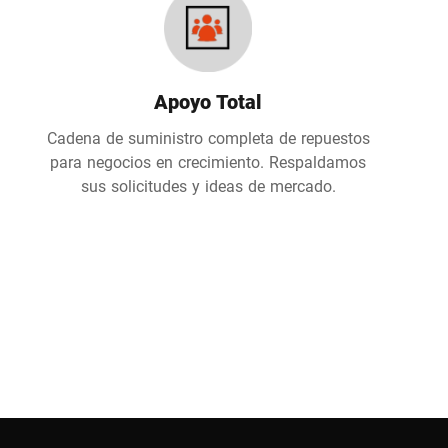
Apoyo Total
Cadena de suministro completa de repuestos
para negocios en crecimiento. Respaldamos
sus solicitudes y ideas de mercado.