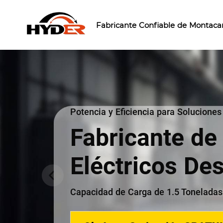
Fabricante Confiable de Montacar
Potencia y Eficiencia para Solucione
Fabricante de
Eléctricos De
Capacidad de Carga de 1.5 Toneladas