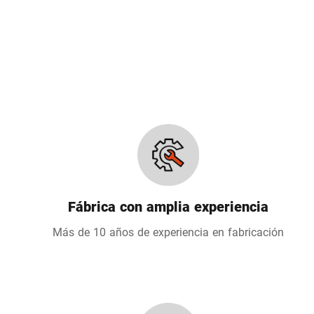
Fábrica con amplia experiencia