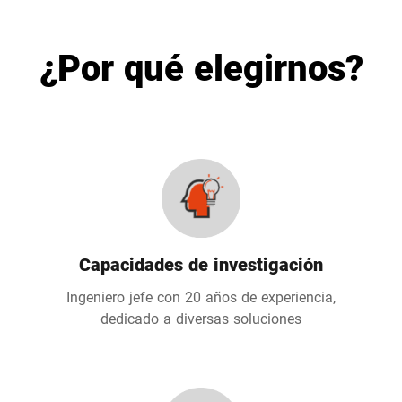
¿Por qué elegirnos?
Capacidades de investigación
Ingeniero jefe con 20 años de experiencia,
dedicado a diversas soluciones